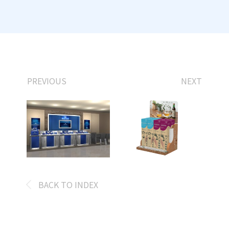
PREVIOUS
NEXT
BACK TO INDEX